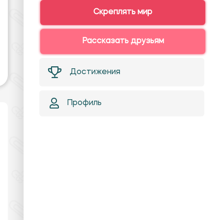
Скреплять мир
Рассказать друзьям
Достижения
Профиль