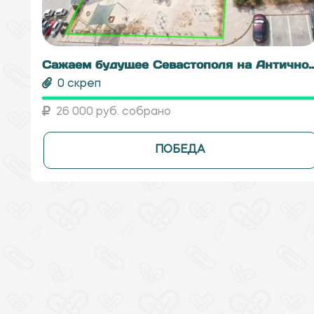
Сажаем будущее Севастополя
0 скреп
26 000 руб. собрано
ПОБЕДА