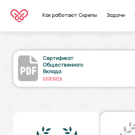
Как работают Скрепы
Задачи
Сертификат
Общественного
Вклада
скачать