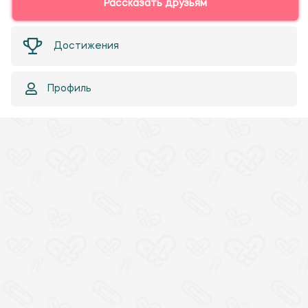
Рассказать друзьям
Достижения
Профиль