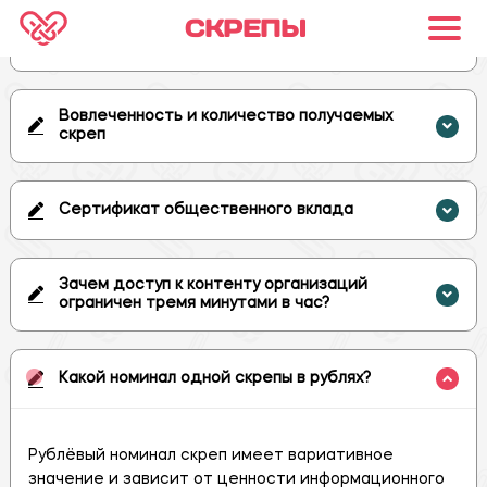
СКРЕПЫ
Общее дело и Голосование
Вовлеченность и количество получаемых
скреп
Сертификат общественного вклада
Зачем доступ к контенту организаций
ограничен тремя минутами в час?
Какой номинал одной скрепы в рублях?
Рублёвый номинал скреп имеет вариативное 
значение и зависит от ценности информационного 