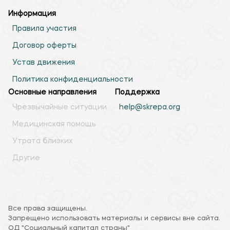
Информация
Правила участия
Договор оферты
Устав движения
Политика конфиденциальности
Основные направления
Поддержка
Чрезвычайные ситуации
help@skrepa.org
Медицинская помощь
Утрата близких
Другие
Все права защищены.
Запрещено использовать материалы и сервисы вне сайта.
ОД "Социальный капитал страны"