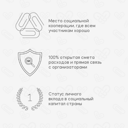
Место социальной
кооперации, где всем
участникам хорошо
100% открытая смета
расходов и прямая связь
с организаторами
Статус личного
вклада в социальный
капитал страны