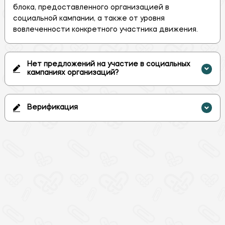
блока, предоставленного организацией в 
социальной кампании, а также от уровня 
вовлеченности конкретного участника движения.
Нет предложений на участие в социальных
кампаниях организаций?
Верификация