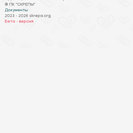
® ПК "СКРЕПЫ"
Документы
2023 - 2026 skrepa.org
Бета - версия