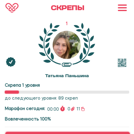
СКРЕПЫ
1
Татьяна Паньшина
Скрепа 1 уровня
до следующего уровня: 89 скреп
Марафон сегодня:
0
11
00:00
Вовлеченность 100%