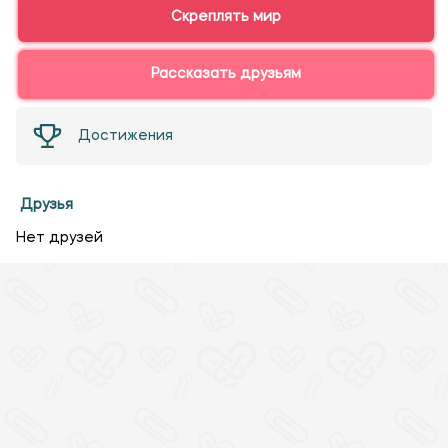
Скреплять мир
Рассказать друзьям
Достижения
Друзья
Нет друзей