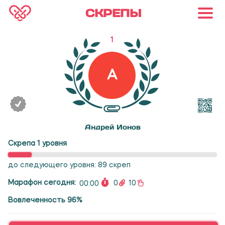
СКРЕПЫ
1
А
Андрей Ионов
Скрепа 1 уровня
до следующего уровня: 89 скреп
Марафон сегодня:
0
10
00:00
Вовлеченность 96%