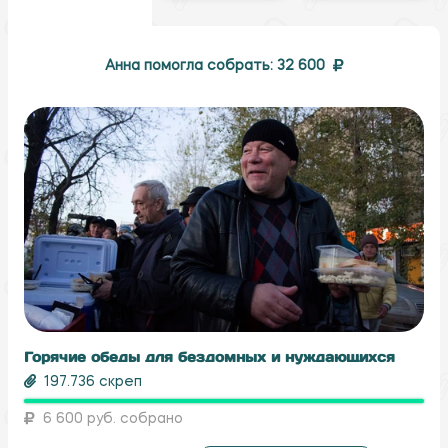
Анна помогла собрать: 32 600
Горячие обеды для бездомных и нуждающихся
197.736 скреп
6 600 руб. собрано