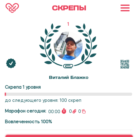
СКРЕПЫ
1
Виталий Блажко
Скрепа 1 уровня
до следующего уровня: 100 скреп
Марафон сегодня:
0
0
00:00
Вовлеченность 100%